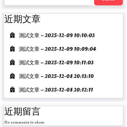
近期文章
測試文章 – 2025-12-09 10:10:03
測試文章 – 2025-12-09 10:09:04
測試文章 – 2025-12-09 10:11:03
測試文章 – 2025-12-08 20:13:10
測試文章 – 2025-12-08 20:12:11
近期留言
No comments to show.