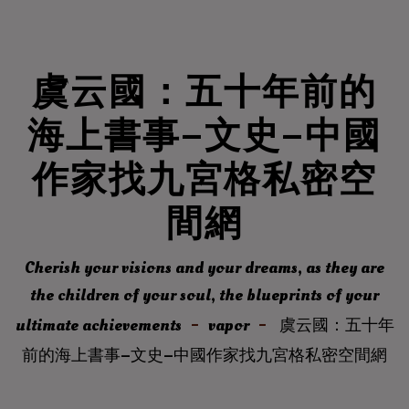
虞云國：五十年前的
海上書事–文史–中國
作家找九宮格私密空
間網
Cherish your visions and your dreams, as they are
the children of your soul, the blueprints of your
ultimate achievements
vapor
虞云國：五十年
前的海上書事–文史–中國作家找九宮格私密空間網