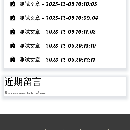
測試文章 – 2025-12-09 10:10:03
測試文章 – 2025-12-09 10:09:04
測試文章 – 2025-12-09 10:11:03
測試文章 – 2025-12-08 20:13:10
測試文章 – 2025-12-08 20:12:11
近期留言
No comments to show.