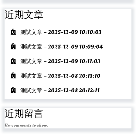
近期文章
測試文章 – 2025-12-09 10:10:03
測試文章 – 2025-12-09 10:09:04
測試文章 – 2025-12-09 10:11:03
測試文章 – 2025-12-08 20:13:10
測試文章 – 2025-12-08 20:12:11
近期留言
No comments to show.