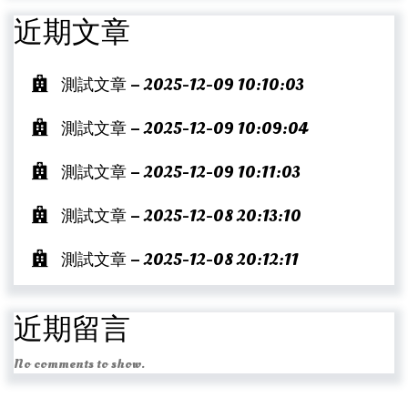
近期文章
測試文章 – 2025-12-09 10:10:03
測試文章 – 2025-12-09 10:09:04
測試文章 – 2025-12-09 10:11:03
測試文章 – 2025-12-08 20:13:10
測試文章 – 2025-12-08 20:12:11
近期留言
No comments to show.