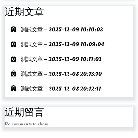
近期文章
測試文章 – 2025-12-09 10:10:03
測試文章 – 2025-12-09 10:09:04
測試文章 – 2025-12-09 10:11:03
測試文章 – 2025-12-08 20:13:10
測試文章 – 2025-12-08 20:12:11
近期留言
No comments to show.