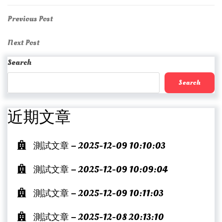
Post
Previous
Previous Post
Post
navigation
Next
Next Post
Post
Search
Search
近期文章
測試文章 – 2025-12-09 10:10:03
測試文章 – 2025-12-09 10:09:04
測試文章 – 2025-12-09 10:11:03
測試文章 – 2025-12-08 20:13:10