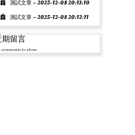
測試文章 – 2025-12-08 20:13:10
測試文章 – 2025-12-08 20:12:11
近期留言
 comments to show.