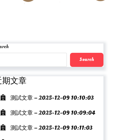
arch
Search
近期文章
測試文章 – 2025-12-09 10:10:03
測試文章 – 2025-12-09 10:09:04
測試文章 – 2025-12-09 10:11:03