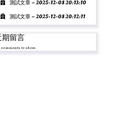
測試文章 – 2025-12-08 20:13:10
測試文章 – 2025-12-08 20:12:11
近期留言
 comments to show.