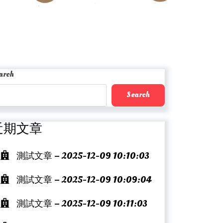
arch
Search
近期文章
測試文章 – 2025-12-09 10:10:03
測試文章 – 2025-12-09 10:09:04
測試文章 – 2025-12-09 10:11:03