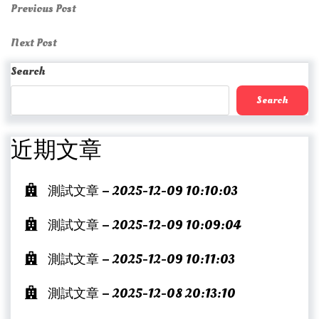
Post
Previous
Previous Post
Post
navigation
Next
Next Post
Post
Search
Search
近期文章
測試文章 – 2025-12-09 10:10:03
測試文章 – 2025-12-09 10:09:04
測試文章 – 2025-12-09 10:11:03
測試文章 – 2025-12-08 20:13:10