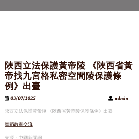
陜西立法保護黃帝陵 《陜西省黃
帝找九宮格私密空間陵保護條
例》出臺
03/07/2025
admin
陜西立法保護黃帝陵 《陜西省黃帝陵保護條例》出臺
舞蹈教室
交流
來源：中國新聞網