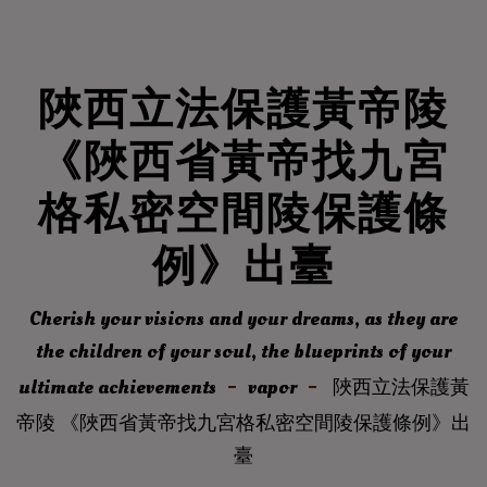
陜西立法保護黃帝陵
《陜西省黃帝找九宮
格私密空間陵保護條
例》出臺
Cherish your visions and your dreams, as they are
the children of your soul, the blueprints of your
ultimate achievements
vapor
陜西立法保護黃
帝陵 《陜西省黃帝找九宮格私密空間陵保護條例》出
臺