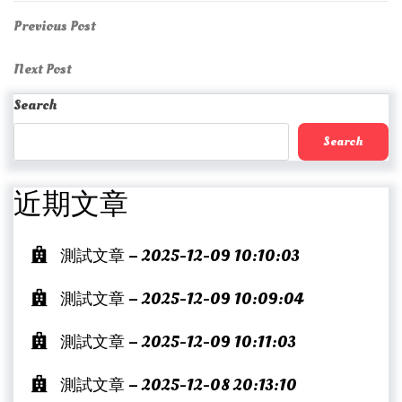
Post
Previous
Previous Post
Post
navigation
Next
Next Post
Post
Search
Search
近期文章
測試文章 – 2025-12-09 10:10:03
測試文章 – 2025-12-09 10:09:04
測試文章 – 2025-12-09 10:11:03
測試文章 – 2025-12-08 20:13:10