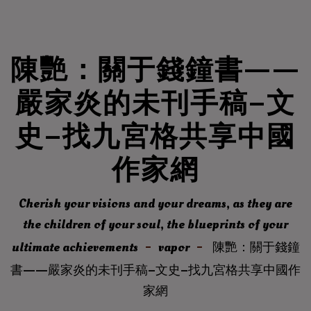
陳艷：關于錢鐘書——
嚴家炎的未刊手稿–文
史–找九宮格共享中國
作家網
Cherish your visions and your dreams, as they are
the children of your soul, the blueprints of your
ultimate achievements
vapor
陳艷：關于錢鐘
書——嚴家炎的未刊手稿–文史–找九宮格共享中國作
家網