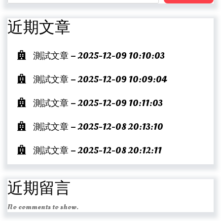
近期文章
測試文章 – 2025-12-09 10:10:03
測試文章 – 2025-12-09 10:09:04
測試文章 – 2025-12-09 10:11:03
測試文章 – 2025-12-08 20:13:10
測試文章 – 2025-12-08 20:12:11
近期留言
No comments to show.