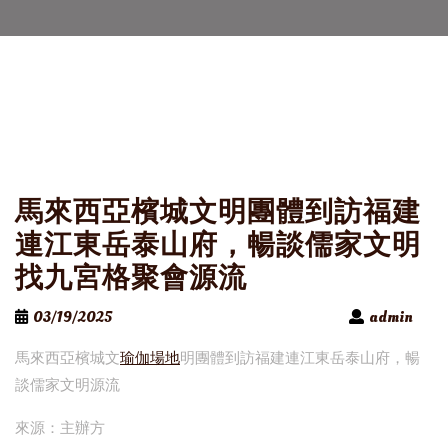
馬來西亞檳城文明團體到訪福建
連江東岳泰山府，暢談儒家文明
找九宮格聚會源流
03/19/2025
admin
馬來西亞檳城文
瑜伽場地
明團體到訪福建連江東岳泰山府，暢
談儒家文明源流
來源：主辦方