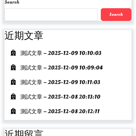
Search
Search
近期文章
測試文章 – 2025-12-09 10:10:03
測試文章 – 2025-12-09 10:09:04
測試文章 – 2025-12-09 10:11:03
測試文章 – 2025-12-08 20:13:10
測試文章 – 2025-12-08 20:12:11
近期留言