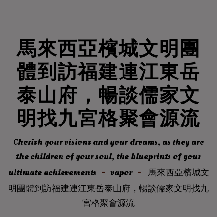
馬來西亞檳城文明團
體到訪福建連江東岳
泰山府，暢談儒家文
明找九宮格聚會源流
Cherish your visions and your dreams, as they are
the children of your soul, the blueprints of your
ultimate achievements
vapor
馬來西亞檳城文
明團體到訪福建連江東岳泰山府，暢談儒家文明找九
宮格聚會源流