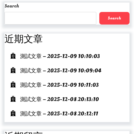
Post
Search
Search
近期文章
測試文章 – 2025-12-09 10:10:03
測試文章 – 2025-12-09 10:09:04
測試文章 – 2025-12-09 10:11:03
測試文章 – 2025-12-08 20:13:10
測試文章 – 2025-12-08 20:12:11